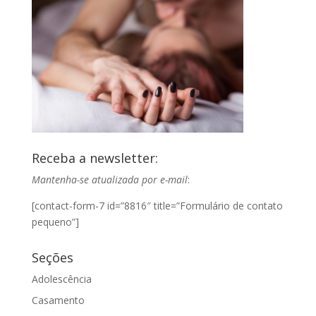
Receba a newsletter:
Mantenha-se atualizada por e-mail
:
[contact-form-7 id=”8816″ title=”Formulário de contato
pequeno”]
Seções
Adolescência
Casamento