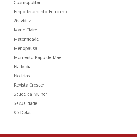
Cosmopolitan
Empoderamento Feminino
Gravidez
Marie Claire
Maternidade
Menopausa
Momento Papo de Mãe
Na Mídia
Notícias
Revista Crescer
Saúde da Mulher
Sexualidade
Só Delas