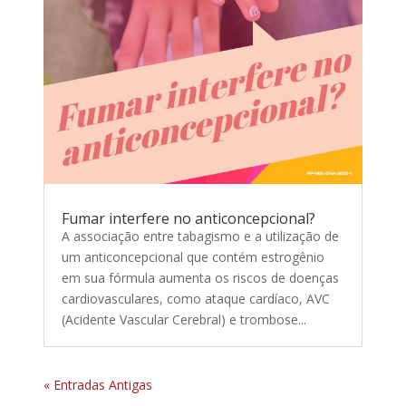
Fumar interfere no anticoncepcional?
A associação entre tabagismo e a utilização de
um anticoncepcional que contém estrogênio
em sua fórmula aumenta os riscos de doenças
cardiovasculares, como ataque cardíaco, AVC
(Acidente Vascular Cerebral) e trombose...
« Entradas Antigas