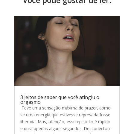
3 jeitos de saber que você atingiu o
orgasmo
Teve uma sensação máxima de prazer, como
se uma energia que estivesse represada fosse
liberada. Mas, atenção, esse episódio é rápido
e dura apenas alguns segundos. Desconectou-