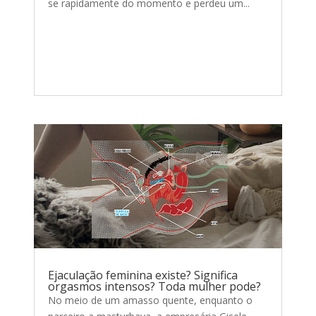
se rapidamente do momento e perdeu um...
Ejaculação feminina existe? Significa
orgasmos intensos? Toda mulher pode?
No meio de um amasso quente, enquanto o