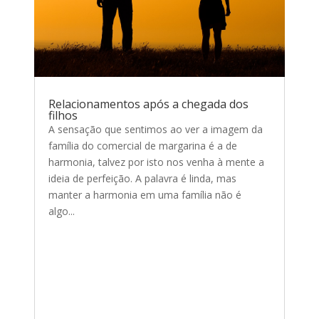
Relacionamentos após a chegada dos
filhos
A sensação que sentimos ao ver a imagem da
família do comercial de margarina é a de
harmonia, talvez por isto nos venha à mente a
ideia de perfeição. A palavra é linda, mas
manter a harmonia em uma família não é
algo...