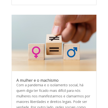
A mulher e o machismo
Com a pandemia e o isolamento social, há
quem diga ter ficado mais difícil para nós
mulheres nos manifestarmos e clamarmos por
maiores liberdades e direitos legais. Pode ser
verdade. Por outro lado, redes sociais como...