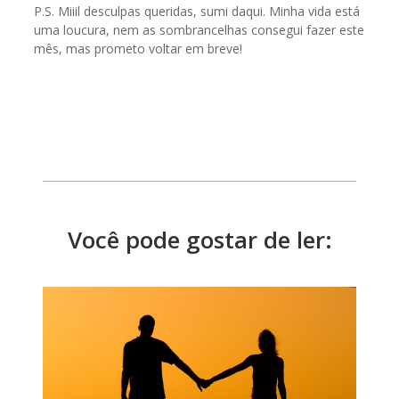
P.S. Miiil desculpas queridas, sumi daqui. Minha vida está
uma loucura, nem as sombrancelhas consegui fazer este
mês, mas prometo voltar em breve!
Você pode gostar de ler: