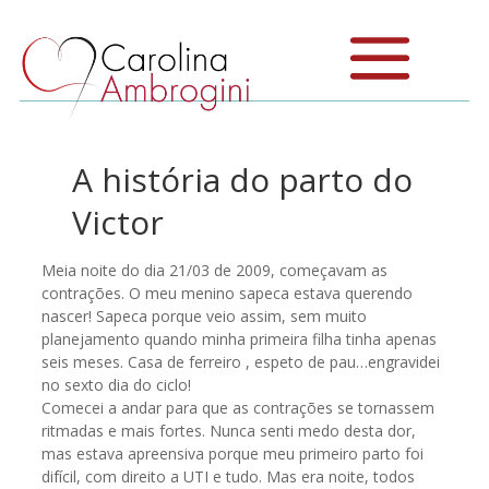
A história do parto do
Victor
Meia noite do dia 21/03 de 2009, começavam as
contrações. O meu menino sapeca estava querendo
nascer! Sapeca porque veio assim, sem muito
planejamento quando minha primeira filha tinha apenas
seis meses. Casa de ferreiro , espeto de pau…engravidei
no sexto dia do ciclo!
Comecei a andar para que as contrações se tornassem
ritmadas e mais fortes. Nunca senti medo desta dor,
mas estava apreensiva porque meu primeiro parto foi
difícil, com direito a UTI e tudo. Mas era noite, todos