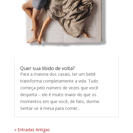
Quer sua libido de volta?
Para a maioria dos casais, ter um bebê
transforma completamente a vida. Tudo
começa pelo número de vezes que você
desperta – ele é muito maior do que os
momentos em que você, de fato, dorme.
Sentar-se à mesa para comer...
« Entradas Antigas