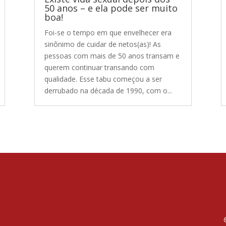
50 anos – e ela pode ser muito
boa!
Foi-se o tempo em que envelhecer era
sinônimo de cuidar de netos(as)! As
pessoas com mais de 50 anos transam e
querem continuar transando com
qualidade. Esse tabu começou a ser
derrubado na década de 1990, com o...