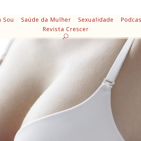
 Sou
Saúde da Mulher
Sexualidade
Podcas
Revista Crescer