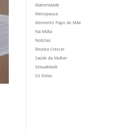
Maternidade
Menopausa
Momento Papo de Mãe
Na Mídia
Notícias
Revista Crescer
Saúde da Mulher
Sexualidade
Só Delas