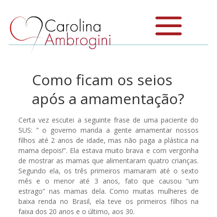
Como ficam os seios
após a amamentação?
Certa vez escutei a seguinte frase de uma paciente do
SUS: ” o governo manda a gente amamentar nossos
filhos até 2 anos de idade, mas não paga a plástica na
mama depois!”. Ela estava muito brava e com vergonha
de mostrar as mamas que alimentaram quatro crianças.
Segundo ela, os três primeiros mamaram até o sexto
mês e o menor até 3 anos, fato que causou “um
estrago” nas mamas dela. Como muitas mulheres de
baixa renda no Brasil, ela teve os primeiros filhos na
faixa dos 20 anos e o último, aos 30.