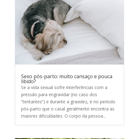
Sexo pós-parto: muito cansaço e pouca
libido?
Se a vida sexual sofre interferências com a
pressão para engravidar (no caso dos
“tentantes”) e durante a gravidez, é no período
pós-parto que o casal geralmente encontra as
maiores dificuldades. O corpo da pessoa...