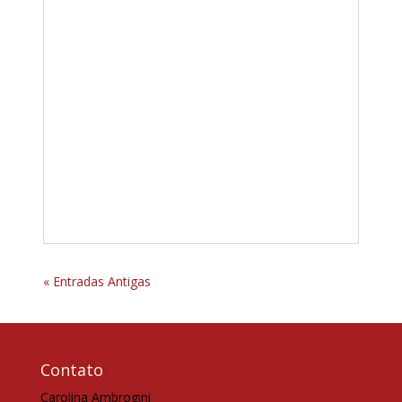
« Entradas Antigas
Contato
Carolina Ambrogini