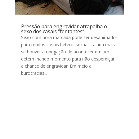
Pressão para engravidar atrapalha o
sexo dos casais “tentantes”
Sexo com hora marcada pode ser desanimador
para muitos casais heterossexuais, ainda mais
se houver a obrigação de acontecer em um
determinando momento para não desperdiçar
a chance de engravidar. Em meio a
burocracias...