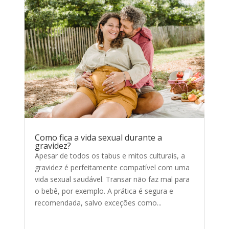
Como fica a vida sexual durante a
gravidez?
Apesar de todos os tabus e mitos culturais, a
gravidez é perfeitamente compatível com uma
vida sexual saudável. Transar não faz mal para
o bebê, por exemplo. A prática é segura e
recomendada, salvo exceções como...