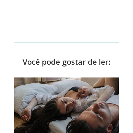
Você pode gostar de ler: