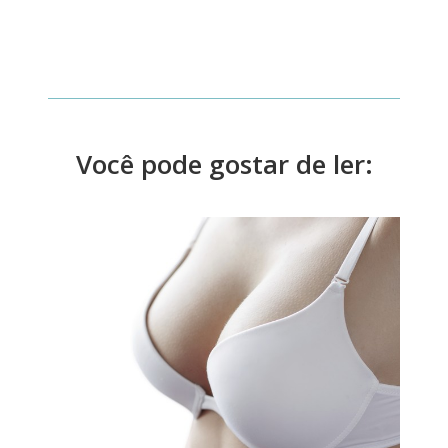
Você pode gostar de ler: