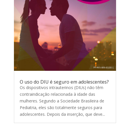
O uso do DIU é seguro em adolescentes?
Os dispositivos intrauterinos (DIUs) não têm
contraindicação relacionada à idade das
mulheres. Segundo a Sociedade Brasileira de
Pediatria, eles são totalmente seguros para
adolescentes. Depois da inserção, que deve...