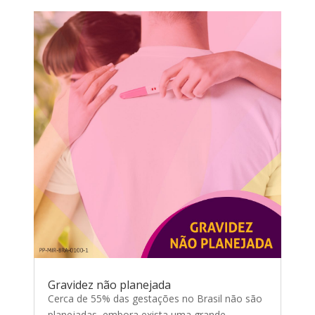
Gravidez não planejada
Cerca de 55% das gestações no Brasil não são
planejadas, embora exista uma grande