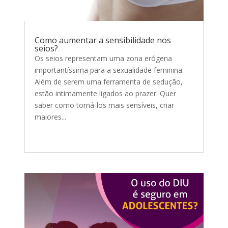
Como aumentar a sensibilidade nos
seios?
Os seios representam uma zona erógena
importantíssima para a sexualidade feminina.
Além de serem uma ferramenta de sedução,
estão intimamente ligados ao prazer. Quer
saber como torná-los mais sensíveis, criar
maiores...