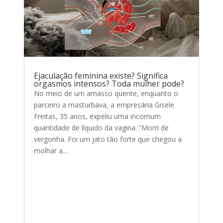
Ejaculação feminina existe? Significa
orgasmos intensos? Toda mulher pode?
No meio de um amasso quente, enquanto o
parceiro a masturbava, a empresária Gisele
Freitas, 35 anos, expeliu uma incomum
quantidade de líquido da vagina. “Morri de
vergonha. Foi um jato tão forte que chegou a
molhar a...