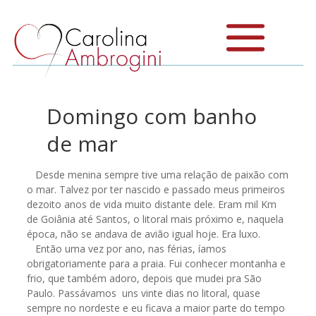
Domingo com banho
de mar
Desde menina sempre tive uma relação de paixão com
o mar. Talvez por ter nascido e passado meus primeiros
dezoito anos de vida muito distante dele. Eram mil Km
de Goiânia até Santos, o litoral mais próximo e, naquela
época, não se andava de avião igual hoje. Era luxo.
Então uma vez por ano, nas férias, íamos
obrigatoriamente para a praia. Fui conhecer montanha e
frio, que também adoro, depois que mudei pra São
Paulo. Passávamos uns vinte dias no litoral, quase
sempre no nordeste e eu ficava a maior parte do tempo