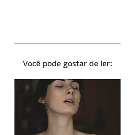
Você pode gostar de ler: