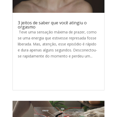
3 jeitos de saber que você atingiu o
orgasmo
Teve uma sensação máxima de prazer, como
se uma energia que estivesse represada fosse
liberada. Mas, atenção, esse episódio é rápido
e dura apenas alguns segundos. Desconectou-
se rapidamente do momento e perdeu um...