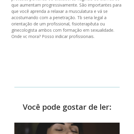
que aumentam progressivamente. São importantes para
que você aprenda a relaxar a musculatura e vá se
acostumando com a penetração. Tb seria legal a
orientação de um profissional, fisioterapêuta ou
ginecologista ambos com formação em sexualidade.
Onde vc mora? Posso indicar profissionais.
Você pode gostar de ler: