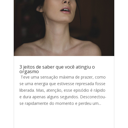
3 jeitos de saber que você atingiu o
orgasmo
Teve uma sensação máxima de prazer, como
se uma energia que estivesse represada fosse
liberada. Mas, atenção, esse episódio é rápido
e dura apenas alguns segundos. Desconectou-
se rapidamente do momento e perdeu um...