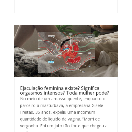
Ejaculação feminina existe? Significa
orgasmos intensos? Toda mulher pode?
No meio de um amasso quente, enquanto o
parceiro a masturbava, a empresária Gisele
Freitas, 35 anos, expeliu uma incomum
quantidade de líquido da vagina. “Morri de
vergonha. Foi um jato tão forte que chegou a