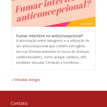
Fumar interfere no anticoncepcional?
A associação entre tabagismo e a utilização de
um anticoncepcional que contém estrogênio
em sua fórmula aumenta os riscos de doenças
cardiovasculares, como ataque cardíaco, AVC
(Acidente Vascular Cerebral) e trombose...
« Entradas Antigas
Contato