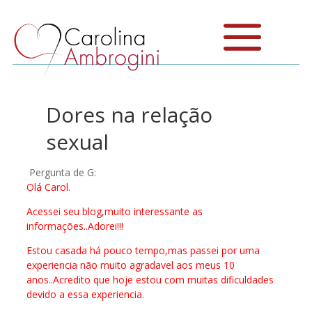
Dores na relação
sexual
Pergunta de G:
Olá Carol.
Acessei seu blog,muito interessante as
informações..Adorei!!!
Estou casada há pouco tempo,mas passei por uma
experiencia não muito agradavel aos meus 10
anos..Acredito que hoje estou com muitas dificuldades
devido a essa experiencia.