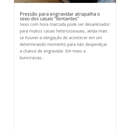
Pressão para engravidar atrapalha o
sexo dos casais “tentantes”
Sexo com hora marcada pode ser desanimador
para muitos casais heterossexuais, ainda mais
se houver a obrigação de acontecer em um
determinando momento para não desperdiçar
a chance de engravidar. Em meio a
burocracias...