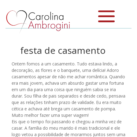
festa de casamento
Ontem fomos a um casamento. Tudo estava lindo, a
decoração, as flores e o banquete, uma delícia! Adoro
casamentos apesar de não me achar romântica. Quando
era mais jovem, achava um absurdo gastar uma fortuna
em um dia para uma coisa que ninguém sabia se iria
durar. Sou filha de pais separados e desde cedo, pensava
que as relações tinham prazo de validade. Eu era muito
cética e achava até brega um casamento de pompa.
Muito melhor fazer uma super viagem!
Eis que o tempo foi passando e chegou a minha vez de
casar. A família do meu marido é mais tradicional e ele
logo vetou a possibilidade de morarmos juntos sem uma