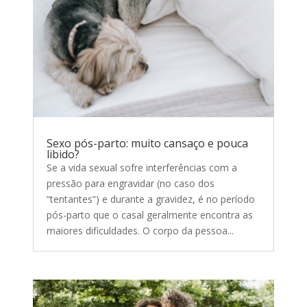
Sexo pós-parto: muito cansaço e pouca
libido?
Se a vida sexual sofre interferências com a
pressão para engravidar (no caso dos
“tentantes”) e durante a gravidez, é no período
pós-parto que o casal geralmente encontra as
maiores dificuldades. O corpo da pessoa...