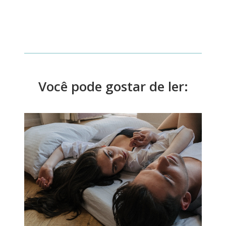
Você pode gostar de ler: