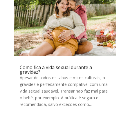
Como fica a vida sexual durante a
gravidez?
Apesar de todos os tabus e mitos culturais, a
gravidez é perfeitamente compatível com uma
vida sexual saudável. Transar não faz mal para
o bebê, por exemplo. A prática é segura e
recomendada, salvo exceções como...