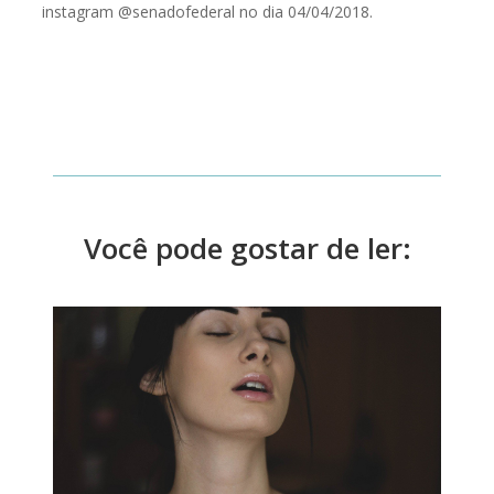
instagram @senadofederal no dia 04/04/2018.
Você pode gostar de ler: