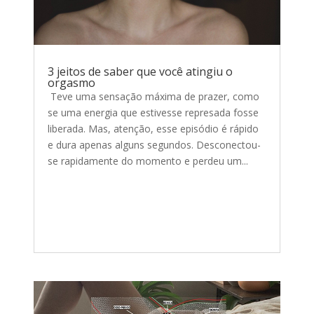
3 jeitos de saber que você atingiu o
orgasmo
Teve uma sensação máxima de prazer, como
se uma energia que estivesse represada fosse
liberada. Mas, atenção, esse episódio é rápido
e dura apenas alguns segundos. Desconectou-
se rapidamente do momento e perdeu um...