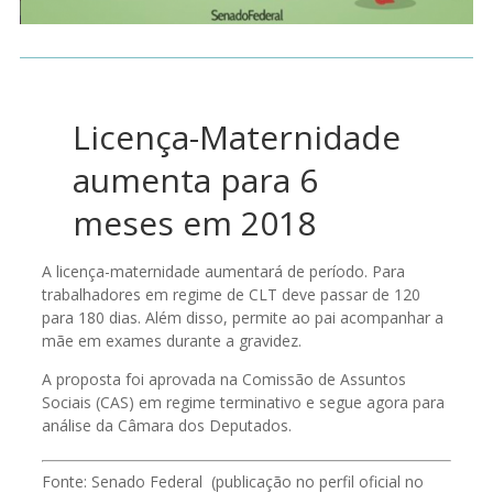
Licença-Maternidade
aumenta para 6
meses em 2018
A licença-maternidade aumentará de período. Para
trabalhadores em regime de CLT deve passar de 120
para 180 dias. Além disso, permite ao pai acompanhar a
mãe em exames durante a gravidez.
A proposta foi aprovada na Comissão de Assuntos
Sociais (CAS) em regime terminativo e segue agora para
análise da Câmara dos Deputados.
Fonte: Senado Federal (publicação no perfil oficial no