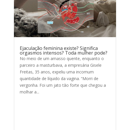
Ejaculação feminina existe? Significa
orgasmos intensos? Toda mulher pode?
No meio de um amasso quente, enquanto o
parceiro a masturbava, a empresária Gisele
Freitas, 35 anos, expeliu uma incomum
quantidade de líquido da vagina. “Morri de
vergonha. Foi um jato tão forte que chegou a
molhar a...