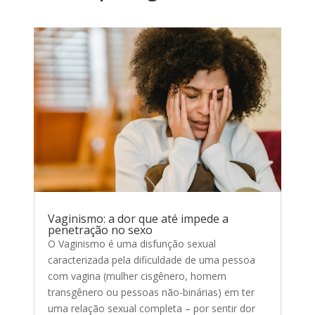
Vaginismo: a dor que até impede a
penetração no sexo
O Vaginismo é uma disfunção sexual
caracterizada pela dificuldade de uma pessoa
com vagina (mulher cisgênero, homem
transgênero ou pessoas não-binárias) em ter
uma relação sexual completa – por sentir dor