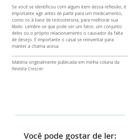
Se você se identificou com algum item dessa reflexão, é
importante agir antes de partir para um medicamento,
como os à base de testosterona, para melhorar sua
libido. Lembre-se que pode ser um fator, um conjunto
deles ou o próprio relacionamento o causador da falta
de desejo. É importante o casal se reinventar para
manter a chama acesa.
Matéria originalmente publicada em minha coluna da
Revista Crescer.
Você pode gostar de ler: