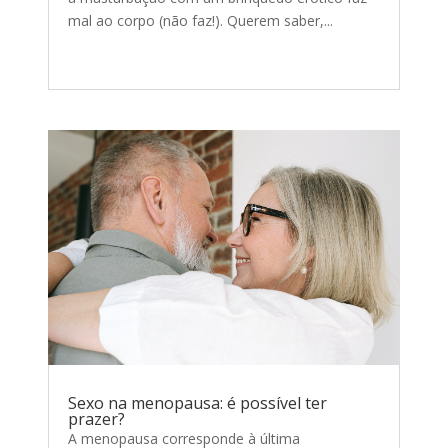
mal ao corpo (não faz!). Querem saber,...
Sexo na menopausa: é possível ter
prazer?
A menopausa corresponde à última