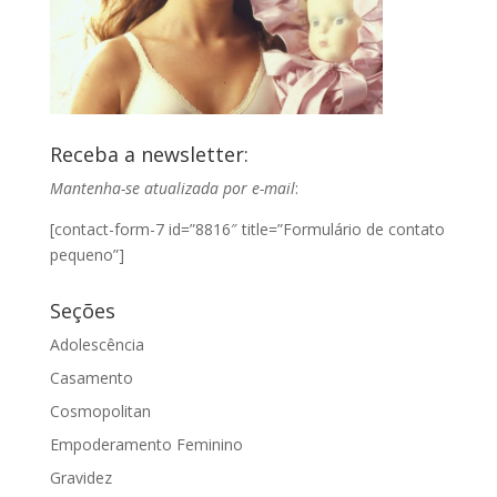
Receba a newsletter:
Mantenha-se atualizada por e-mail
:
[contact-form-7 id=”8816″ title=”Formulário de contato
pequeno”]
Seções
Adolescência
Casamento
Cosmopolitan
Empoderamento Feminino
Gravidez