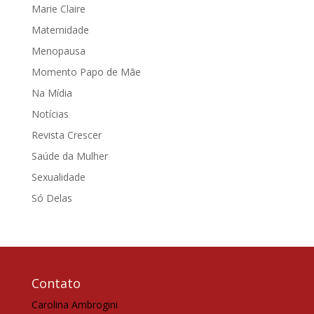
Marie Claire
Maternidade
Menopausa
Momento Papo de Mãe
Na Mídia
Notícias
Revista Crescer
Saúde da Mulher
Sexualidade
Só Delas
Contato
Carolina Ambrogini