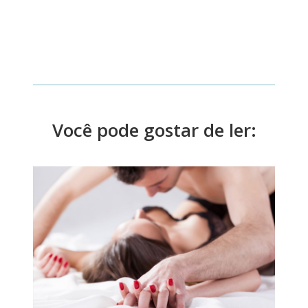
Você pode gostar de ler: