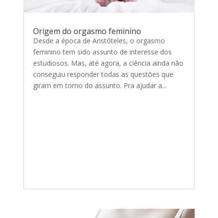
Origem do orgasmo feminino
Desde a época de Aristóteles, o orgasmo
feminino tem sido assunto de interesse dos
estudiosos. Mas, até agora, a ciência ainda não
conseguiu responder todas as questões que
giram em torno do assunto. Pra ajudar a...