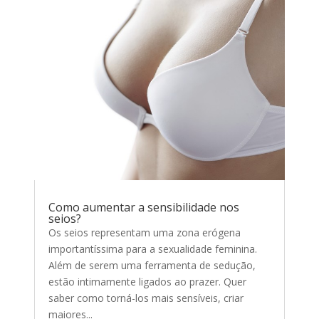
Como aumentar a sensibilidade nos
seios?
Os seios representam uma zona erógena
importantíssima para a sexualidade feminina.
Além de serem uma ferramenta de sedução,
estão intimamente ligados ao prazer. Quer
saber como torná-los mais sensíveis, criar
maiores...