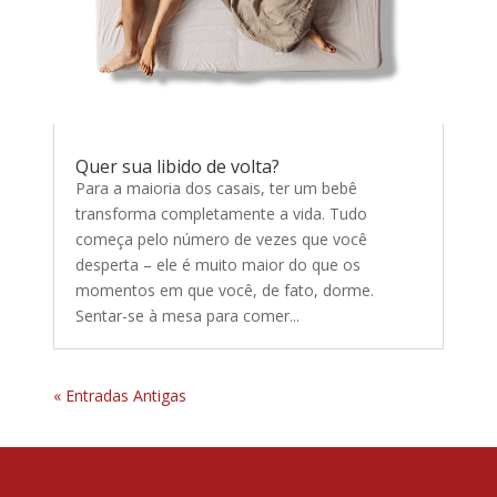
Quer sua libido de volta?
Para a maioria dos casais, ter um bebê
transforma completamente a vida. Tudo
começa pelo número de vezes que você
desperta – ele é muito maior do que os
momentos em que você, de fato, dorme.
Sentar-se à mesa para comer...
« Entradas Antigas