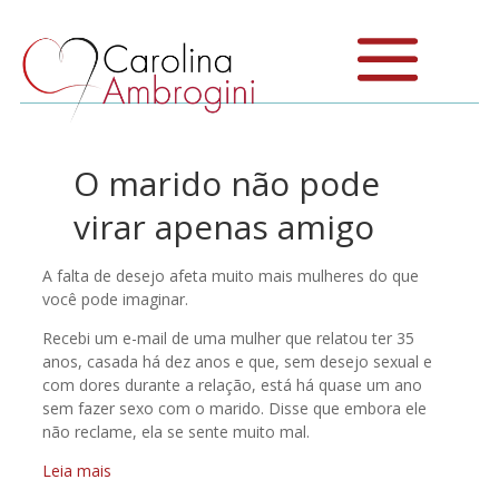
O marido não pode
virar apenas amigo
A falta de desejo afeta muito mais mulheres do que
você pode imaginar.
Recebi um e-mail de uma mulher que relatou ter 35
anos, casada há dez anos e que, sem desejo sexual e
com dores durante a relação, está há quase um ano
sem fazer sexo com o marido. Disse que embora ele
não reclame, ela se sente muito mal.
Leia mais