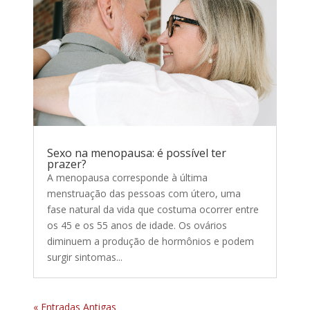
Sexo na menopausa: é possível ter
prazer?
A menopausa corresponde à última
menstruação das pessoas com útero, uma
fase natural da vida que costuma ocorrer entre
os 45 e os 55 anos de idade. Os ovários
diminuem a produção de hormônios e podem
surgir sintomas...
« Entradas Antigas