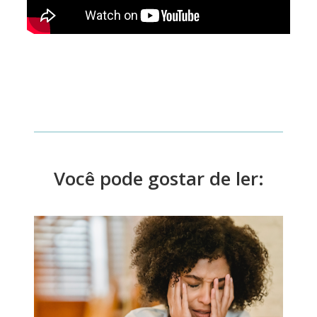
Você pode gostar de ler: