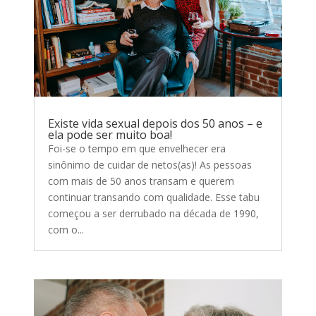
Existe vida sexual depois dos 50 anos – e
ela pode ser muito boa!
Foi-se o tempo em que envelhecer era
sinônimo de cuidar de netos(as)! As pessoas
com mais de 50 anos transam e querem
continuar transando com qualidade. Esse tabu
começou a ser derrubado na década de 1990,
com o...