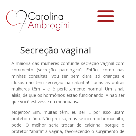
Secreção vaginal
A maioria das mulheres confunde secreção vaginal com
corrimento (secreção patológica). Então, como nas
minhas consultas, vou ser bem clara: só crianças e
idosas não têm secreção na calcinha! Todas as outras
mulheres têm – e é perfeitamente normal. Um sinal,
aliás, de que os hormônios estão funcionando. A não ser
que você estivesse na menopausa.
Nojento? Sim, muitas têm, eu sei. E por isso usam
protetor diário. Não precisa, mas se incomodar muuuito,
pode. O melhor seria trocar de calcinha, porque o
protetor “abafa” a vagina, favorecendo o surgimento de