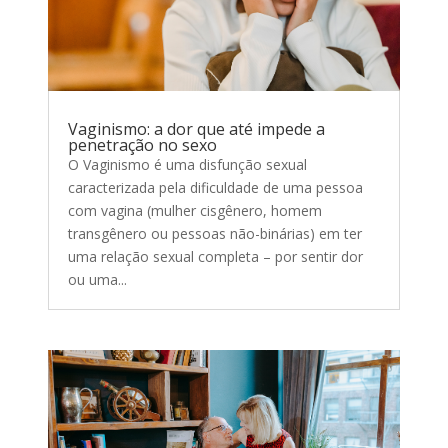
Vaginismo: a dor que até impede a
penetração no sexo
O Vaginismo é uma disfunção sexual
caracterizada pela dificuldade de uma pessoa
com vagina (mulher cisgênero, homem
transgênero ou pessoas não-binárias) em ter
uma relação sexual completa – por sentir dor
ou uma...