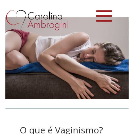
O que é Vaginismo?