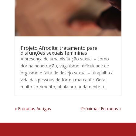
Projeto Afrodite: tratamento para
disfunções sexuais femininas
A presença de uma disfunção sexual – como
dor na penetração, vaginismo, dificuldade de
orgasmo e falta de desejo sexual – atrapalha a
vida das pessoas de forma marcante. Gera
muito sofrimento, abala profundamente o...
« Entradas Antigas
Próximas Entradas »