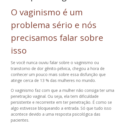
O vaginismo é um
problema sério e nós
precisamos falar sobre
isso
Se você nunca ouviu falar sobre o vaginismo ou
transtorno de dor gênito-pélvica, chegou a hora de
conhecer um pouco mais sobre essa disfunção que
atinge cerca de 13 % das mulheres no mundo.
O vaginismo faz com que a mulher não consiga ter uma
penetração vaginal. Ou seja, ela tem dificuldade
persistente e recorrente em ter penetração. É como se
algo estivesse bloqueando a entrada. Só que tudo isso
acontece devido a uma resposta psicológica das
pacientes.