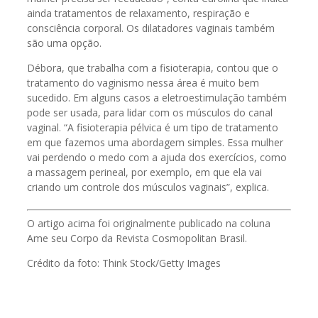
ainda tratamentos de relaxamento, respiração e
consciência corporal. Os dilatadores vaginais também
são uma opção.
Débora, que trabalha com a fisioterapia, contou que o
tratamento do vaginismo nessa área é muito bem
sucedido. Em alguns casos a eletroestimulação também
pode ser usada, para lidar com os músculos do canal
vaginal. “A fisioterapia pélvica é um tipo de tratamento
em que fazemos uma abordagem simples. Essa mulher
vai perdendo o medo com a ajuda dos exercícios, como
a massagem perineal, por exemplo, em que ela vai
criando um controle dos músculos vaginais”, explica.
O artigo acima foi originalmente publicado na coluna
Ame seu Corpo da Revista Cosmopolitan Brasil.
Crédito da foto: Think Stock/Getty Images