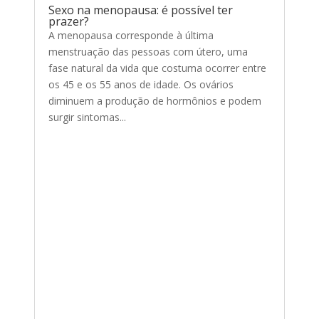
Sexo na menopausa: é possível ter
prazer?
A menopausa corresponde à última
menstruação das pessoas com útero, uma
fase natural da vida que costuma ocorrer entre
os 45 e os 55 anos de idade. Os ovários
diminuem a produção de hormônios e podem
surgir sintomas...