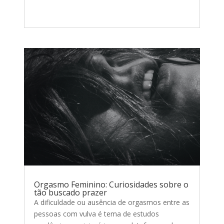
Orgasmo Feminino: Curiosidades sobre o
tão buscado prazer
A dificuldade ou ausência de orgasmos entre as
pessoas com vulva é tema de estudos