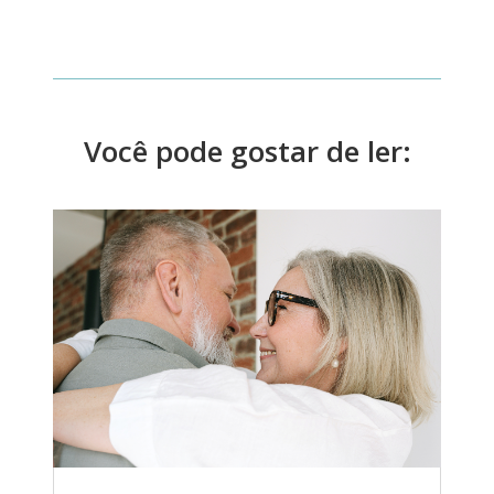
Você pode gostar de ler: