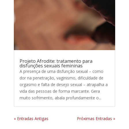
Projeto Afrodite: tratamento para
disfunções sexuais femininas
A presença de uma disfunção sexual – como
dor na penetração, vaginismo, dificuldade de
orgasmo e falta de desejo sexual – atrapalha a
vida das pessoas de forma marcante. Gera
muito sofrimento, abala profundamente o...
« Entradas Antigas
Próximas Entradas »