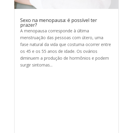
Sexo na menopausa: é possível ter
prazer?
A menopausa corresponde à última
menstruação das pessoas com útero, uma
fase natural da vida que costuma ocorrer entre
os 45 e os 55 anos de idade. Os ovários
diminuem a produção de hormônios e podem
surgir sintomas...