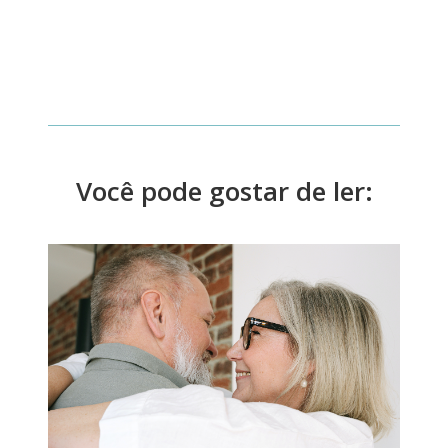
Você pode gostar de ler: