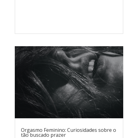
Orgasmo Feminino: Curiosidades sobre o
tão buscado prazer