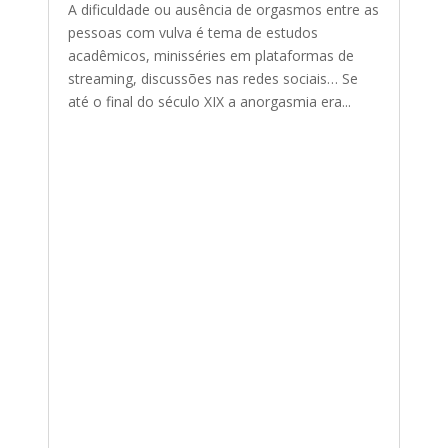
A dificuldade ou ausência de orgasmos entre as
pessoas com vulva é tema de estudos
acadêmicos, minisséries em plataformas de
streaming, discussões nas redes sociais… Se
até o final do século XIX a anorgasmia era...