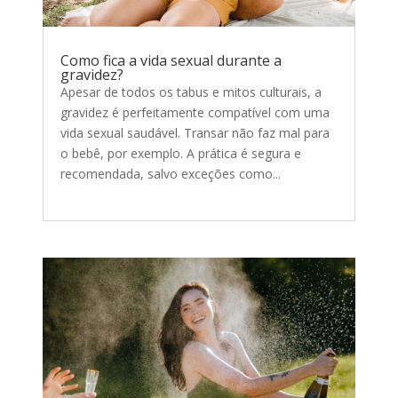
Como fica a vida sexual durante a
gravidez?
Apesar de todos os tabus e mitos culturais, a
gravidez é perfeitamente compatível com uma
vida sexual saudável. Transar não faz mal para
o bebê, por exemplo. A prática é segura e
recomendada, salvo exceções como...