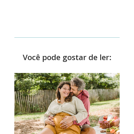
Você pode gostar de ler: