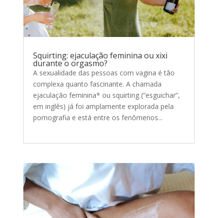
Squirting: ejaculação feminina ou xixi
durante o orgasmo?
A sexualidade das pessoas com vagina é tão
complexa quanto fascinante. A chamada
ejaculação feminina* ou squirting (“esguichar”,
em inglês) já foi amplamente explorada pela
pornografia e está entre os fenômenos...