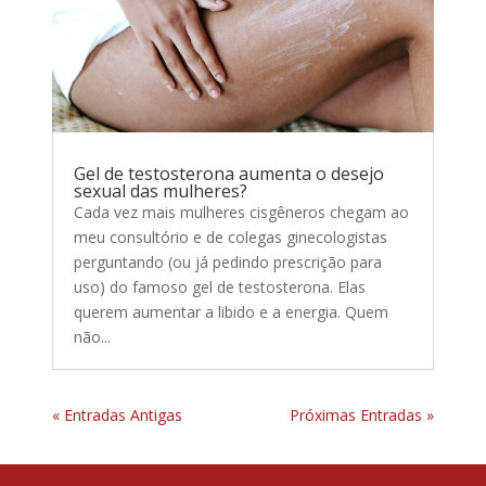
Gel de testosterona aumenta o desejo
sexual das mulheres?
Cada vez mais mulheres cisgêneros chegam ao
meu consultório e de colegas ginecologistas
perguntando (ou já pedindo prescrição para
uso) do famoso gel de testosterona. Elas
querem aumentar a libido e a energia. Quem
não...
« Entradas Antigas
Próximas Entradas »