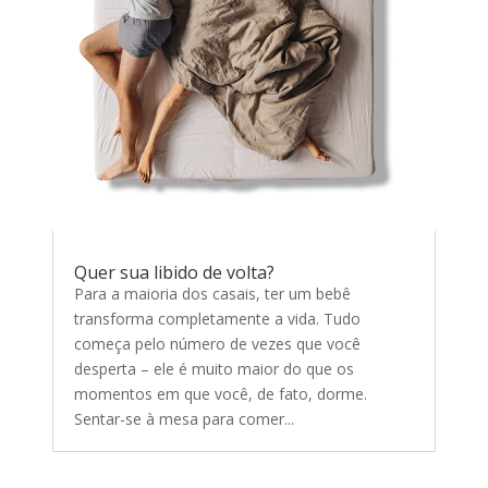
Quer sua libido de volta?
Para a maioria dos casais, ter um bebê
transforma completamente a vida. Tudo
começa pelo número de vezes que você
desperta – ele é muito maior do que os
momentos em que você, de fato, dorme.
Sentar-se à mesa para comer...