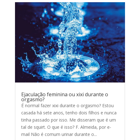
Ejaculação feminina ou xixi durante o
orgasmo?
É normal fazer xixi durante o orgasmo? Estou
casada há sete anos, tenho dois filhos e nunca
tinha passado por isso. Me disseram que é um
tal de squirt. O que é isso? F. Almeida, por e-
mail Não é comum urinar durante o...