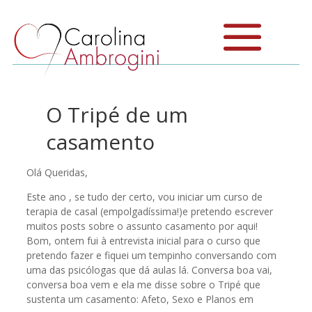
O Tripé de um
casamento
Olá Queridas,
Este ano , se tudo der certo, vou iniciar um curso de
terapia de casal (empolgadíssima!)e pretendo escrever
muitos posts sobre o assunto casamento por aqui!
Bom, ontem fui à entrevista inicial para o curso que
pretendo fazer e fiquei um tempinho conversando com
uma das psicólogas que dá aulas lá. Conversa boa vai,
conversa boa vem e ela me disse sobre o Tripé que
sustenta um casamento: Afeto, Sexo e Planos em