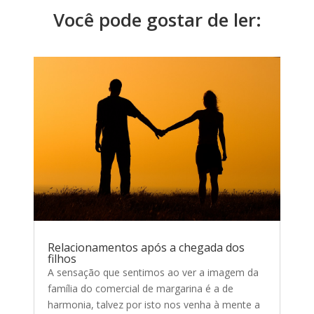
Você pode gostar de ler:
Relacionamentos após a chegada dos
filhos
A sensação que sentimos ao ver a imagem da
família do comercial de margarina é a de
harmonia, talvez por isto nos venha à mente a