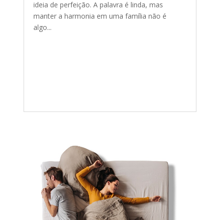
ideia de perfeição. A palavra é linda, mas
manter a harmonia em uma família não é
algo...