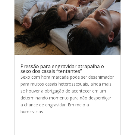
Pressão para engravidar atrapalha o
sexo dos casais “tentantes”
Sexo com hora marcada pode ser desanimador
para muitos casais heterossexuais, ainda mais
se houver a obrigação de acontecer em um
determinando momento para não desperdiçar
a chance de engravidar. Em meio a
burocracias...