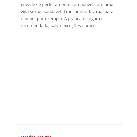
gravidez é perfeitamente compatível com uma
vida sexual saudável. Transar não faz mal para
o bebê, por exemplo. A prática é segura e
recomendada, salvo exceções como...