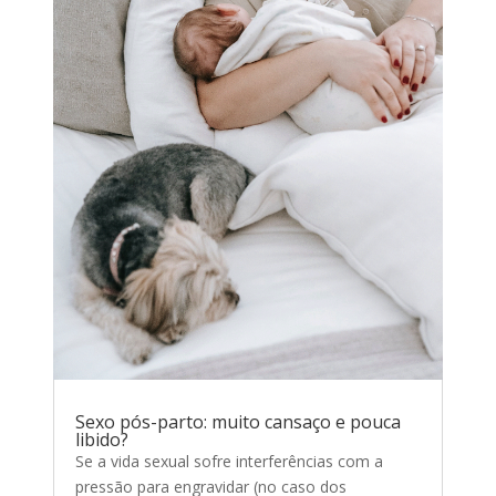
Sexo pós-parto: muito cansaço e pouca
libido?
Se a vida sexual sofre interferências com a
pressão para engravidar (no caso dos