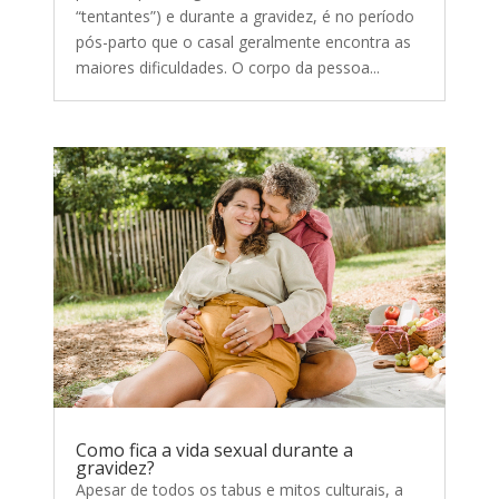
“tentantes”) e durante a gravidez, é no período
pós-parto que o casal geralmente encontra as
maiores dificuldades. O corpo da pessoa...
Como fica a vida sexual durante a
gravidez?
Apesar de todos os tabus e mitos culturais, a