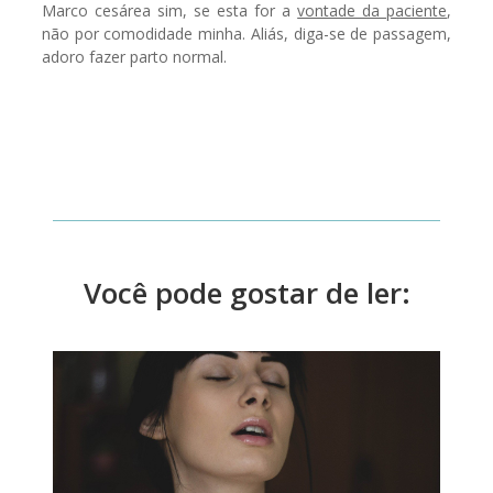
Marco cesárea sim, se esta for a
vontade da paciente
,
não por comodidade minha. Aliás, diga-se de passagem,
adoro fazer parto normal.
Você pode gostar de ler: