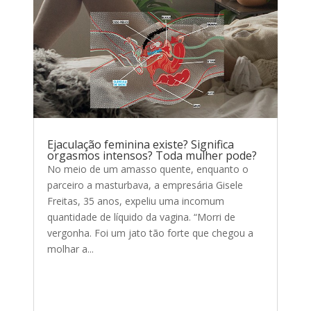
Ejaculação feminina existe? Significa
orgasmos intensos? Toda mulher pode?
No meio de um amasso quente, enquanto o
parceiro a masturbava, a empresária Gisele
Freitas, 35 anos, expeliu uma incomum
quantidade de líquido da vagina. “Morri de
vergonha. Foi um jato tão forte que chegou a
molhar a...