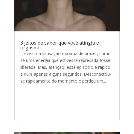
3 jeitos de saber que você atingiu o
orgasmo
Teve uma sensação máxima de prazer, como
se uma energia que estivesse represada fosse
liberada. Mas, atenção, esse episódio é rápido
e dura apenas alguns segundos. Desconectou-
se rapidamente do momento e perdeu um...