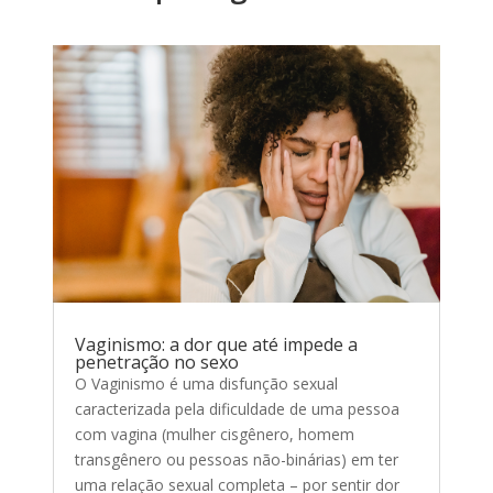
Vaginismo: a dor que até impede a
penetração no sexo
O Vaginismo é uma disfunção sexual
caracterizada pela dificuldade de uma pessoa
com vagina (mulher cisgênero, homem
transgênero ou pessoas não-binárias) em ter
uma relação sexual completa – por sentir dor