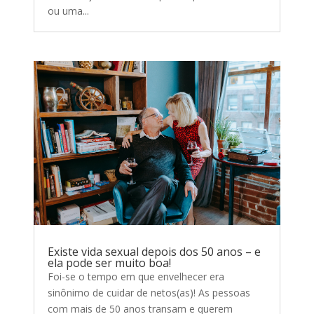
ou uma...
Existe vida sexual depois dos 50 anos – e
ela pode ser muito boa!
Foi-se o tempo em que envelhecer era
sinônimo de cuidar de netos(as)! As pessoas
com mais de 50 anos transam e querem