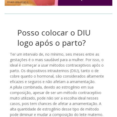
Posso colocar o DIU
logo após o parto?
Ter um intervalo de, no mínimo, seis meses entre as
gestações é o mais saudável para a mulher. Por isso, o
ideal é começar a usar métodos contraceptivos após o
parto. Os dispositivos intrauterinos (DIU), tanto o de
cobre quanto o hormonal, são considerados altamente
eficazes e seguros e não afetam a amamentação.
A pílula combinada, devido ao estrogênio em sua
composição, apesar de ser um método contraceptivo
muito utilizado, pode não ser a escolha ideal nesses
casos, pois tem chances de afetar a amamentação. A
alta quantidade de estrogênio desse tipo de método
pode diminuir e mudar a composição do leite materno.