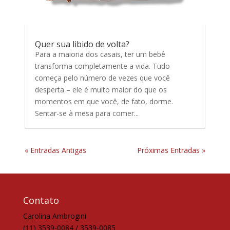
Quer sua libido de volta?
Para a maioria dos casais, ter um bebê
transforma completamente a vida. Tudo
começa pelo número de vezes que você
desperta – ele é muito maior do que os
momentos em que você, de fato, dorme.
Sentar-se à mesa para comer...
« Entradas Antigas
Próximas Entradas »
Contato
Carolina Ambrogini
(11) 3539-0084 / 3539-0085