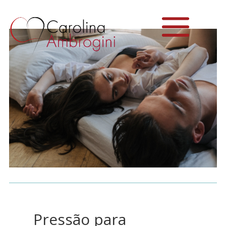
Pressão para