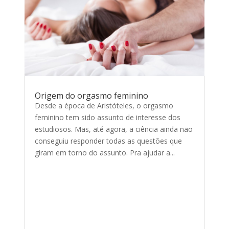
Origem do orgasmo feminino
Desde a época de Aristóteles, o orgasmo
feminino tem sido assunto de interesse dos
estudiosos. Mas, até agora, a ciência ainda não
conseguiu responder todas as questões que
giram em torno do assunto. Pra ajudar a...