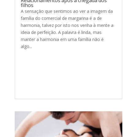
Relacionamentos após a chegada dos
filhos
A sensação que sentimos ao ver a imagem da
família do comercial de margarina é a de
harmonia, talvez por isto nos venha à mente a
ideia de perfeição. A palavra é linda, mas
manter a harmonia em uma família não é
algo...