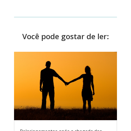
Você pode gostar de ler: