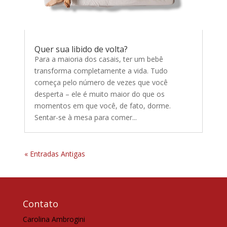
Quer sua libido de volta?
Para a maioria dos casais, ter um bebê
transforma completamente a vida. Tudo
começa pelo número de vezes que você
desperta – ele é muito maior do que os
momentos em que você, de fato, dorme.
Sentar-se à mesa para comer...
« Entradas Antigas
Contato
Carolina Ambrogini