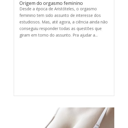
Origem do orgasmo feminino
Desde a época de Aristóteles, o orgasmo
feminino tem sido assunto de interesse dos
estudiosos. Mas, até agora, a ciência ainda não
conseguiu responder todas as questões que
giram em torno do assunto. Pra ajudar a...