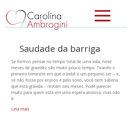
Saudade da barriga
Se formos pensar no tempo total de uma vida, nove
meses de gravidez são muito pouco tempo. Tirando o
primeiro trimestre em que o bebê é um pequeno ser – e,
se não fosse por enjoos e pelo sono, você nem saberia
que está grávida – restam seis meses. Pode parecer
muito para quem está em uma espera ansiosa, mas não
é.
Leia mais