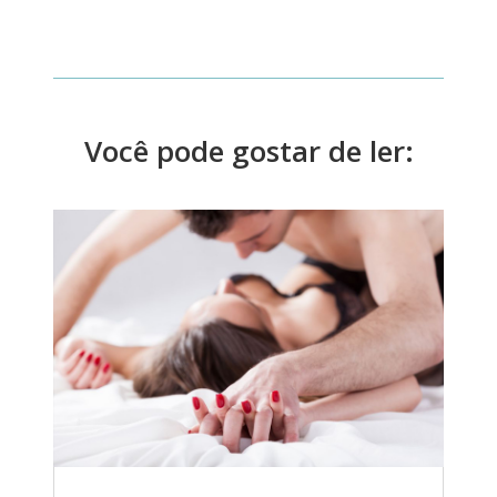
Você pode gostar de ler: