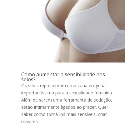
Como aumentar a sensibilidade nos
seios?
Os seios representam uma zona erógena
importantíssima para a sexualidade feminina.
Além de serem uma ferramenta de sedução,
estão intimamente ligados ao prazer. Quer
saber como torná-los mais sensíveis, criar
maiores...