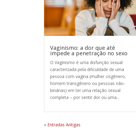
Vaginismo: a dor que até
impede a penetração no sexo
O Vaginismo é uma disfunção sexual
caracterizada pela dificuldade de uma
pessoa com vagina (mulher cisgênero,
homem transgênero ou pessoas não-
binárias) em ter uma relação sexual
completa – por sentir dor ou uma...
« Entradas Antigas