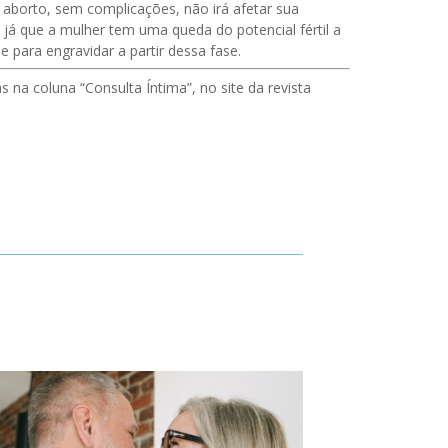
 aborto, sem complicações, não irá afetar sua
, já que a mulher tem uma queda do potencial fértil a
e para engravidar a partir dessa fase.
 na coluna “Consulta Íntima”, no site da revista