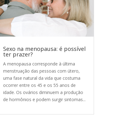
Sexo na menopausa: é possível
ter prazer?
A menopausa corresponde à última
menstruação das pessoas com útero,
uma fase natural da vida que costuma
ocorrer entre os 45 e os 55 anos de
idade. Os ovários diminuem a produção
de hormônios e podem surgir sintomas...