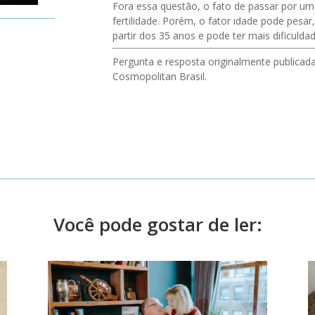
Fora essa questão, o fato de passar por um
fertilidade. Porém, o fator idade pode pesar
partir dos 35 anos e pode ter mais dificuldad
Pergunta e resposta originalmente publicadas
Cosmopolitan Brasil.
Você pode gostar de ler: