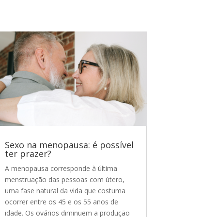
Sexo na menopausa: é possível
ter prazer?
A menopausa corresponde à última
menstruação das pessoas com útero,
uma fase natural da vida que costuma
ocorrer entre os 45 e os 55 anos de
idade. Os ovários diminuem a produção