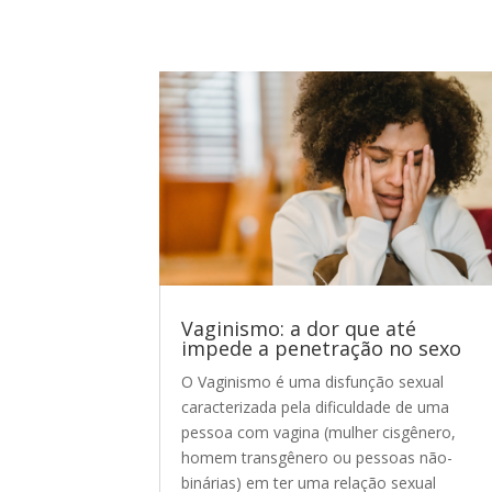
Vaginismo: a dor que até
impede a penetração no sexo
O Vaginismo é uma disfunção sexual
caracterizada pela dificuldade de uma
pessoa com vagina (mulher cisgênero,
homem transgênero ou pessoas não-
binárias) em ter uma relação sexual