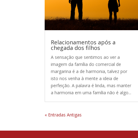
Relacionamentos após a
chegada dos filhos
A sensação que sentimos ao ver a
imagem da família do comercial de
margarina é a de harmonia, talvez por
isto nos venha à mente a ideia de
perfeição. A palavra é linda, mas manter
a harmonia em uma família não é algo...
« Entradas Antigas