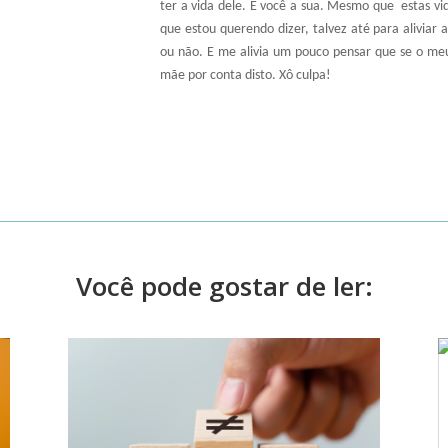
ter a vida dele. E você a sua. Mesmo que
estas v
que estou querendo dizer, talvez até para aliviar 
ou não. E me alivia um pouco pensar que se o me
mãe por conta disto. Xô culpa!
Você pode gostar de ler: