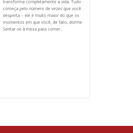
transforma completamente a vida. Tudo
começa pelo número de vezes que você
desperta – ele é muito maior do que os
momentos em que você, de fato, dorme.
Sentar-se à mesa para comer...