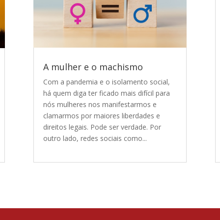
A mulher e o machismo
Com a pandemia e o isolamento social,
há quem diga ter ficado mais difícil para
nós mulheres nos manifestarmos e
clamarmos por maiores liberdades e
direitos legais. Pode ser verdade. Por
outro lado, redes sociais como...