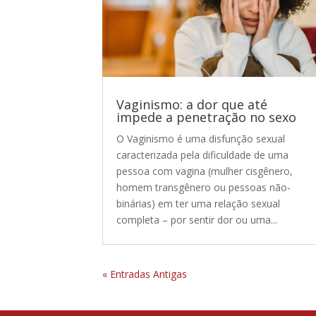
Vaginismo: a dor que até
impede a penetração no sexo
O Vaginismo é uma disfunção sexual
caracterizada pela dificuldade de uma
pessoa com vagina (mulher cisgênero,
homem transgênero ou pessoas não-
binárias) em ter uma relação sexual
completa – por sentir dor ou uma...
« Entradas Antigas