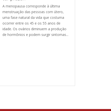
A menopausa corresponde à última
menstruação das pessoas com útero,
uma fase natural da vida que costuma
ocorrer entre os 45 e os 55 anos de
idade. Os ovários diminuem a produção
de hormônios e podem surgir sintomas...