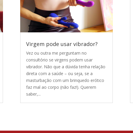
Virgem pode usar vibrador?
Vez ou outra me perguntam no
consultório se virgens podem usar
vibrador. Não que a dúvida tenha relação
direta com a saúde – ou seja, se a
masturbação com um brinquedo erótico
faz mal ao corpo (não faz!). Querem
saber,...