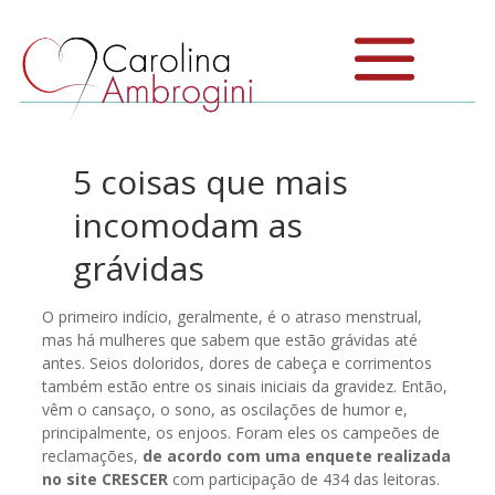
5 coisas que mais
incomodam as
grávidas
O primeiro indício, geralmente, é o atraso menstrual,
mas há mulheres que sabem que estão grávidas até
antes. Seios doloridos, dores de cabeça e corrimentos
também estão entre os sinais iniciais da gravidez. Então,
vêm o cansaço, o sono, as oscilações de humor e,
principalmente, os enjoos. Foram eles os campeões de
reclamações,
de acordo com uma enquete realizada
no site CRESCER
com participação de 434 das leitoras.