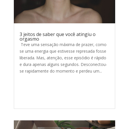
3 jeitos de saber que você atingiu o
orgasmo
Teve uma sensação máxima de prazer, como
se uma energia que estivesse represada fosse
liberada. Mas, atenção, esse episódio é rápido
e dura apenas alguns segundos. Desconectou-
se rapidamente do momento e perdeu um...