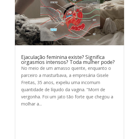
Ejaculação feminina existe? Significa
orgasmos intensos? Toda mulher pode?
No meio de um amasso quente, enquanto o
parceiro a masturbava, a empresária Gisele
Freitas, 35 anos, expeliu uma incomum
quantidade de líquido da vagina. “Morri de
vergonha. Foi um jato tão forte que chegou a
molhar a...