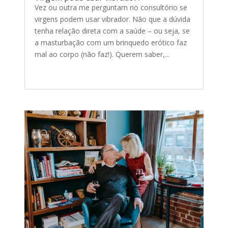
Vez ou outra me perguntam no consultório se
virgens podem usar vibrador. Não que a dúvida
tenha relação direta com a saúde – ou seja, se
a masturbação com um brinquedo erótico faz
mal ao corpo (não faz!). Querem saber,...