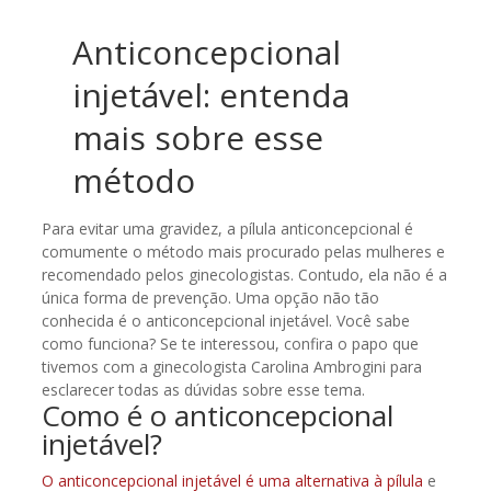
Anticoncepcional
injetável: entenda
mais sobre esse
método
Para evitar uma gravidez, a pílula anticoncepcional é
comumente o método mais procurado pelas mulheres e
recomendado pelos ginecologistas. Contudo, ela não é a
única forma de prevenção. Uma opção não tão
conhecida é o anticoncepcional injetável. Você sabe
como funciona? Se te interessou, confira o papo que
tivemos com a ginecologista Carolina Ambrogini para
esclarecer todas as dúvidas sobre esse tema.
Como é o anticoncepcional
injetável?
O anticoncepcional injetável é uma alternativa à pílula
e