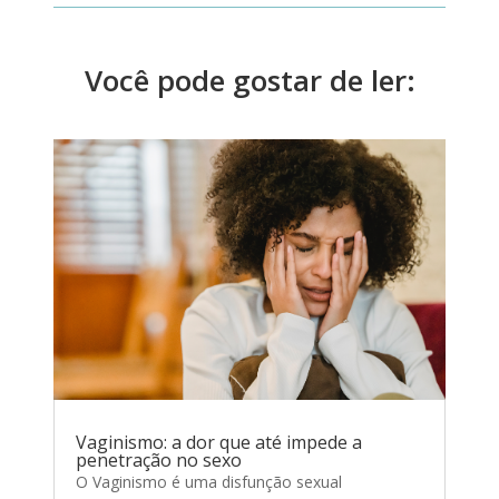
Você pode gostar de ler:
Vaginismo: a dor que até impede a
penetração no sexo
O Vaginismo é uma disfunção sexual