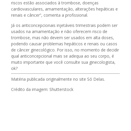
riscos estão associados à trombose, doenças
cardiovasculares, amamentação, alterações hepáticas e
renais e câncer”, comenta a profissional.
Já os anticoncepcionais injetáveis trimestrais podem ser
usados na amamentação e não oferecem risco de
trombose, mas não devem ser usados em alta doses,
podendo causar problemas hepáticos e renais ou casos
de câncer ginecológico. Por isso, no momento de decidir
qual anticoncepcional mais se adequa ao seu corpo, é
muito importante que você consulte sua ginecologista,
ok?
Matéria publicada originalmente no site Só Delas.
Crédito da imagem: Shutterstock