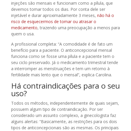
injeções são mensais e funcionam como a pílula, que
devemos tomar todos os dias. Por conta dele ser
injetável e durar aproximadamente 3 meses,
não há o
risco de esquecermos de tomar ou atrasar o
medicamento
, trazendo uma preocupação a menos para
quem o usa.
A profissional completa: “A comodidade é de fato um
benefício para a paciente. O anticoncepcional mensal
funciona como se fosse uma pílula e a paciente tem o
seu ciclo preservado. Já o medicamento trimestral tende
a interromper as menstruações e tem um retorno à
fertilidade mais lento que o mensal”, explica Carolina.
Há contraindicações para o seu
uso?
Todos os métodos, independentemente de quais sejam,
possuem algum tipo de contraindicação. Por ser
considerado um assunto complexo, a ginecologista faz
alguns alertas: “Basicamente, as restrições para os dois
tipos de anticoncepcionais são as mesmas. Os principais