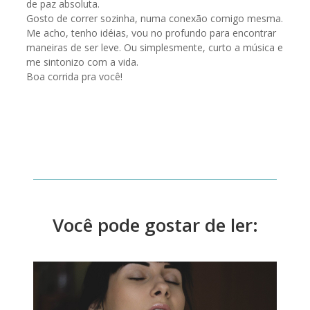
de paz absoluta.
Gosto de correr sozinha, numa conexão comigo mesma.
Me acho, tenho idéias, vou no profundo para encontrar
maneiras de ser leve. Ou simplesmente, curto a música e
me sintonizo com a vida.
Boa corrida pra você!
Você pode gostar de ler: