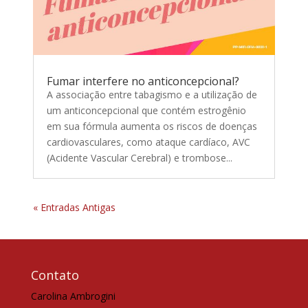
Fumar interfere no anticoncepcional?
A associação entre tabagismo e a utilização de
um anticoncepcional que contém estrogênio
em sua fórmula aumenta os riscos de doenças
cardiovasculares, como ataque cardíaco, AVC
(Acidente Vascular Cerebral) e trombose...
« Entradas Antigas
Contato
Carolina Ambrogini