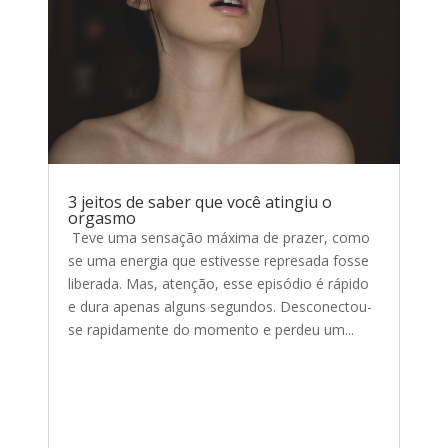
3 jeitos de saber que você atingiu o
orgasmo
Teve uma sensação máxima de prazer, como
se uma energia que estivesse represada fosse
liberada. Mas, atenção, esse episódio é rápido
e dura apenas alguns segundos. Desconectou-
se rapidamente do momento e perdeu um...