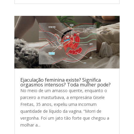
Ejaculação feminina existe? Significa
orgasmos intensos? Toda mulher pode?
No meio de um amasso quente, enquanto o
parceiro a masturbava, a empresária Gisele
Freitas, 35 anos, expeliu uma incomum
quantidade de líquido da vagina. “Morri de
vergonha. Foi um jato tão forte que chegou a
molhar a...