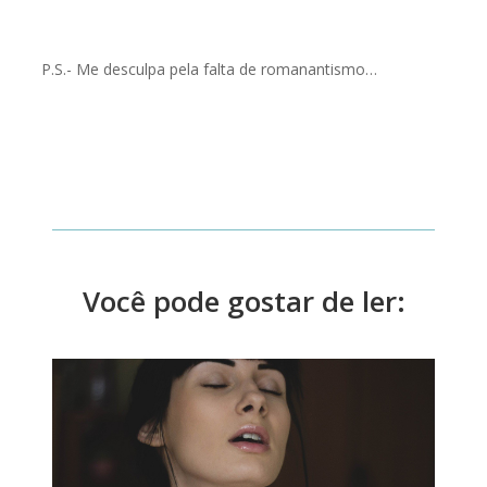
P.S.- Me desculpa pela falta de romanantismo…
Você pode gostar de ler: