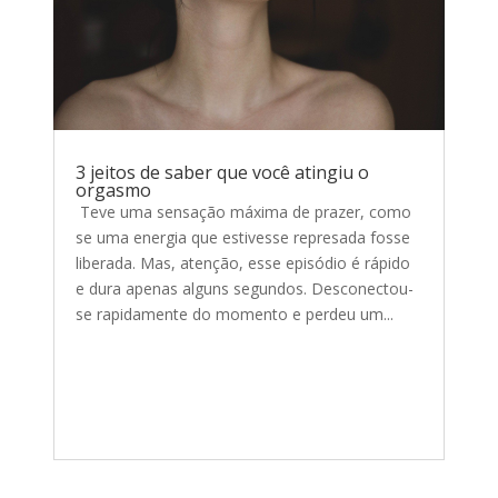
3 jeitos de saber que você atingiu o
orgasmo
Teve uma sensação máxima de prazer, como
se uma energia que estivesse represada fosse
liberada. Mas, atenção, esse episódio é rápido
e dura apenas alguns segundos. Desconectou-
se rapidamente do momento e perdeu um...