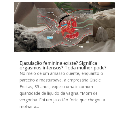
Ejaculação feminina existe? Significa
orgasmos intensos? Toda mulher pode?
No meio de um amasso quente, enquanto o
parceiro a masturbava, a empresária Gisele
Freitas, 35 anos, expeliu uma incomum
quantidade de líquido da vagina. “Morri de
vergonha. Foi um jato tão forte que chegou a
molhar a...