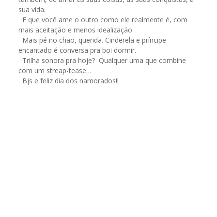
sua vida.
E que você ame o outro como ele realmente é, com
mais aceitação e menos idealização.
Mais pé no chão, querida. Cinderela e príncipe
encantado é conversa pra boi dormir.
Trilha sonora pra hoje? Qualquer uma que combine
com um streap-tease…
Bjs e feliz dia dos namorados!!