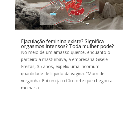
Ejaculação feminina existe? Significa
orgasmos intensos? Toda mulher pode?
No meio de um amasso quente, enquanto o
parceiro a masturbava, a empresária Gisele
Freitas, 35 anos, expeliu uma incomum
quantidade de líquido da vagina. “Morri de
vergonha. Foi um jato tão forte que chegou a
molhar a...