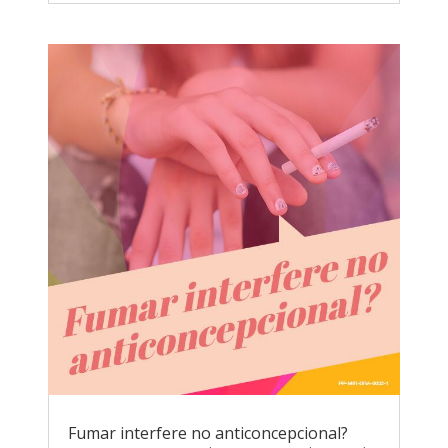
Fumar interfere no anticoncepcional?