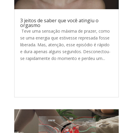
3 jeitos de saber que você atingiu o
orgasmo
Teve uma sensação máxima de prazer, como
se uma energia que estivesse represada fosse
liberada. Mas, atenção, esse episódio é rápido
e dura apenas alguns segundos. Desconectou-
se rapidamente do momento e perdeu um...