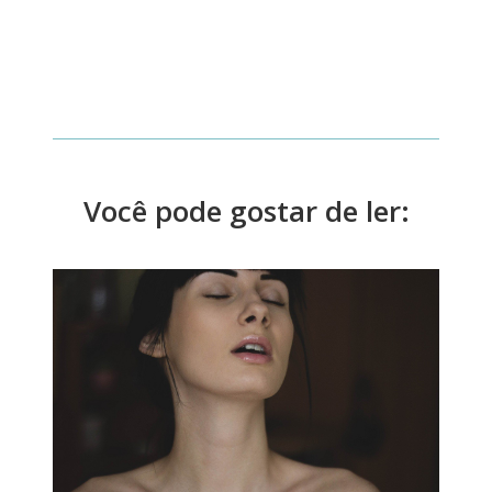
Você pode gostar de ler: